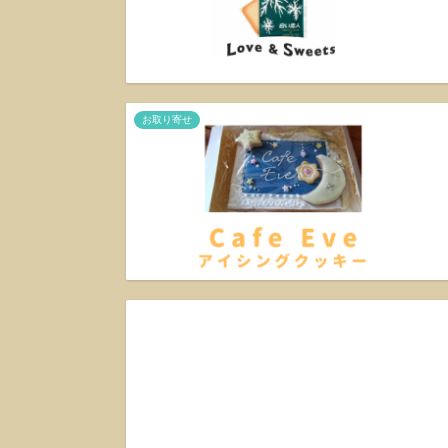
お取り寄せ