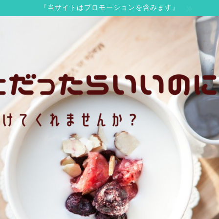
『当サイトはプロモーションを含みます』