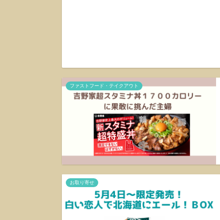
ファストフード・テイクアウト
お取り寄せ