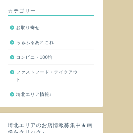
カテゴリー
お取り寄せ
らるふるあれこれ
コンビニ・100均
ファストフード・テイクアウ
ト
埼北エリア情報♪
埼北エリアのお店情報募集中★画
像をクリック♪