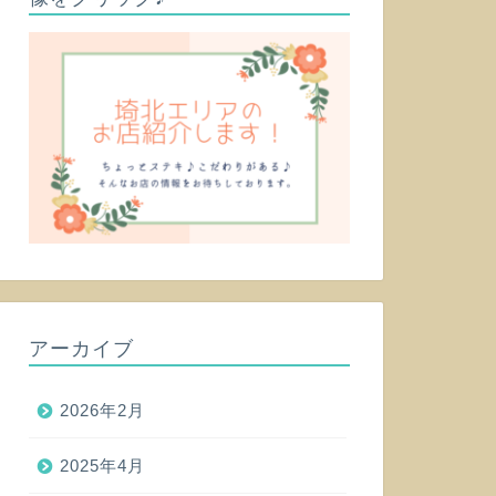
アーカイブ
2026年2月
2025年4月