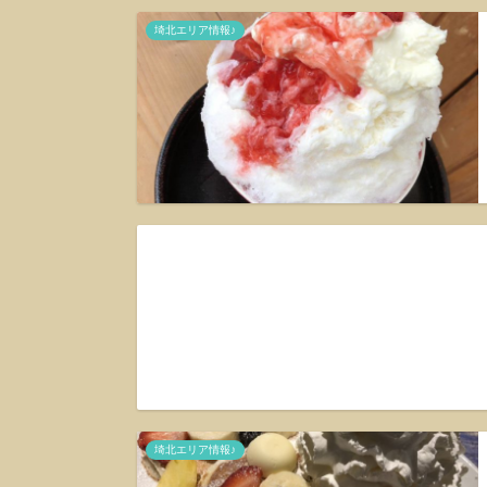
埼北エリア情報♪
埼北エリア情報♪