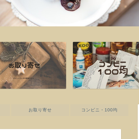
お取り寄せ
コンビニ・100均