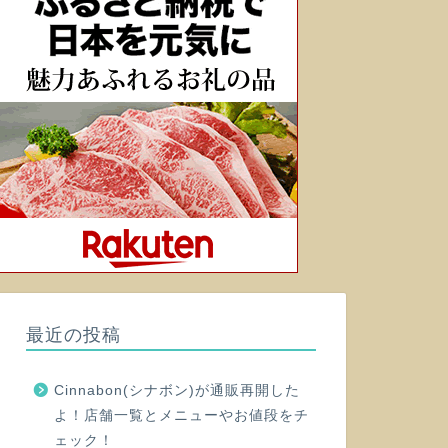
最近の投稿
Cinnabon(シナボン)が通販再開した
よ！店舗一覧とメニューやお値段をチ
ェック！