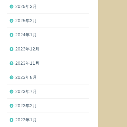
2025年3月
2025年2月
2024年1月
2023年12月
2023年11月
2023年8月
2023年7月
2023年2月
2023年1月