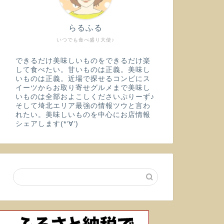
らるふる
いつでも食べ盛り大使♪
できるだけ美味しいものをできるだけ楽
して食べたい。甘いものは正義。美味し
いものは正義。近場で探せるコンビにス
イーツからお取り寄せグルメまで美味し
いものは全部およこしくださいぷりーず♪
そして埼北エリア最強の情報ツウと言わ
れたい。美味しいものを中心にお店情報
シェアします(*‘∀‘)