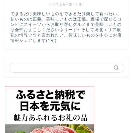
いつでも食べ盛り大使♪
できるだけ美味しいものをできるだけ楽して食べたい。
甘いものは正義。美味しいものは正義。近場で探せるコ
ンビにスイーツからお取り寄せグルメまで美味しいもの
は全部およこしくださいぷりーず♪ そして埼北エリア最
強の情報ツウと言われたい。美味しいものを中心にお店
情報シェアします(*‘∀‘)