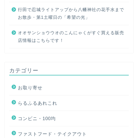
行田で忍城ライトアップから八幡神社の花手水まで
お散歩・第1土曜日の「希望の光」
オオサンショウウオのこんにゃくがすぐ買える販売
店情報はこちらです！
カテゴリー
お取り寄せ
らるふるあれこれ
コンビニ・100均
ファストフード・テイクアウト