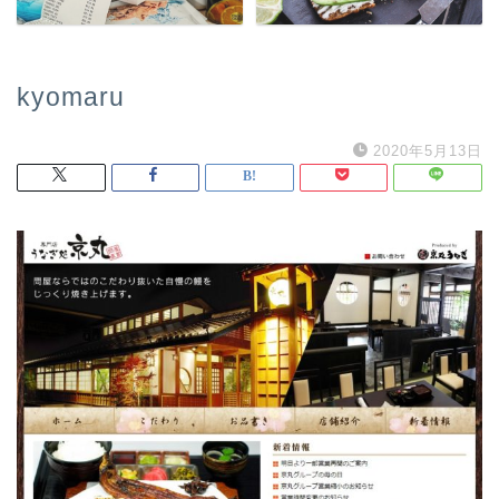
kyomaru
2020年5月13日