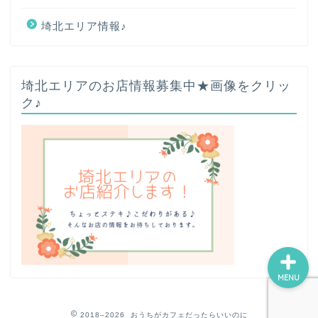
埼北エリア情報♪
ホーム
埼北エリアのお店情報募集中★画像をクリッ
ク♪
プロフィール
お問い合わせ
サイトマップ
MENU
2018–2026 おうちがカフェだったらいいのに