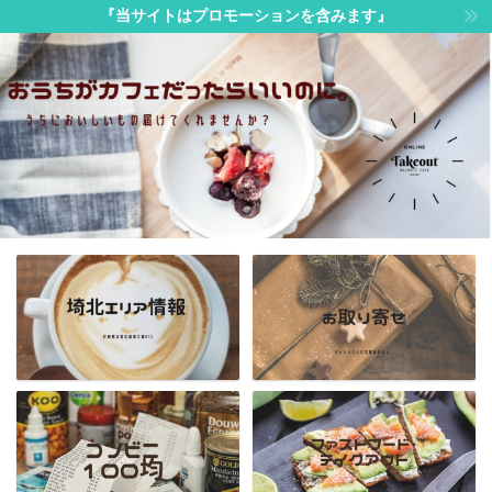
『当サイトはプロモーションを含みます』