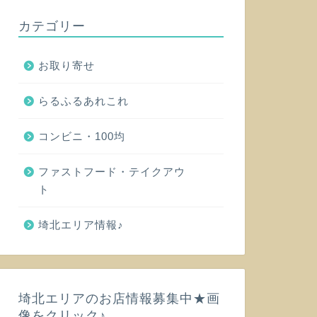
カテゴリー
お取り寄せ
らるふるあれこれ
コンビニ・100均
ファストフード・テイクアウ
ト
埼北エリア情報♪
埼北エリアのお店情報募集中★画
像をクリック♪