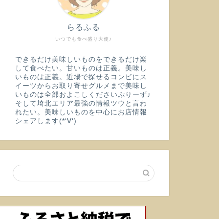
らるふる
いつでも食べ盛り大使♪
できるだけ美味しいものをできるだけ楽
して食べたい。甘いものは正義。美味し
いものは正義。近場で探せるコンビにス
イーツからお取り寄せグルメまで美味し
いものは全部およこしくださいぷりーず♪
そして埼北エリア最強の情報ツウと言わ
れたい。美味しいものを中心にお店情報
シェアします(*‘∀‘)