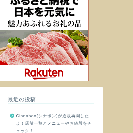
最近の投稿
Cinnabon(シナボン)が通販再開した
よ！店舗一覧とメニューやお値段をチ
ェック！