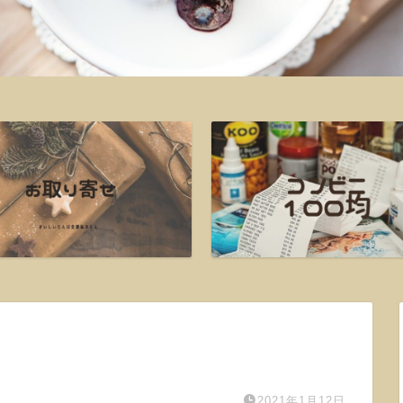
2021年1月12日