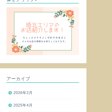
アーカイブ
2026年2月
2025年4月