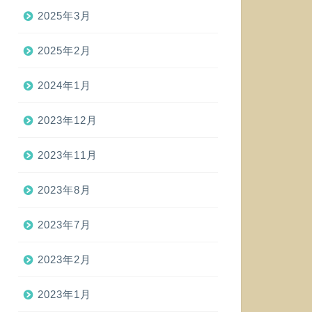
2025年3月
2025年2月
2024年1月
2023年12月
2023年11月
2023年8月
2023年7月
2023年2月
2023年1月