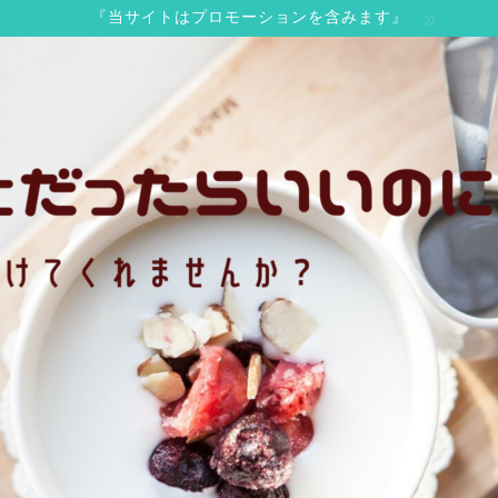
『当サイトはプロモーションを含みます』