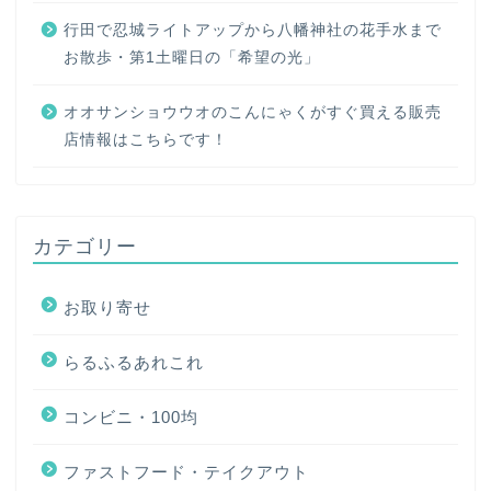
行田で忍城ライトアップから八幡神社の花手水まで
お散歩・第1土曜日の「希望の光」
オオサンショウウオのこんにゃくがすぐ買える販売
店情報はこちらです！
カテゴリー
お取り寄せ
らるふるあれこれ
コンビニ・100均
ファストフード・テイクアウト