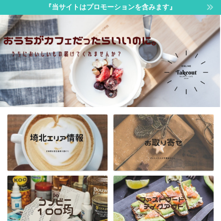
『当サイトはプロモーションを含みます』