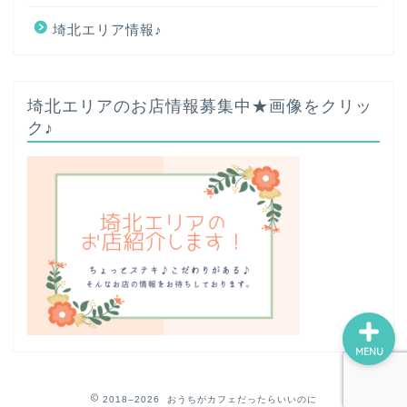
埼北エリア情報♪
ホーム
埼北エリアのお店情報募集中★画像をクリッ
ク♪
プロフィール
お問い合わせ
サイトマップ
MENU
2018–2026 おうちがカフェだったらいいのに