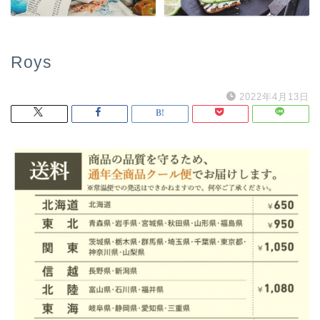
Roys
2022年4月13日