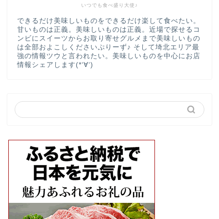
いつでも食べ盛り大使♪
できるだけ美味しいものをできるだけ楽して食べたい。
甘いものは正義。美味しいものは正義。近場で探せるコ
ンビにスイーツからお取り寄せグルメまで美味しいもの
は全部およこしくださいぷりーず♪ そして埼北エリア最
強の情報ツウと言われたい。美味しいものを中心にお店
情報シェアします(*‘∀‘)