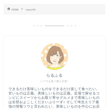
HOME
karachi9
らるふる
いつでも食べ盛り大使♪
できるだけ美味しいものをできるだけ楽して食べたい。
甘いものは正義。美味しいものは正義。近場で探せるコ
ンビにスイーツからお取り寄せグルメまで美味しいもの
は全部およこしくださいぷりーず♪ そして埼北エリア最
強の情報ツウと言われたい。美味しいものを中心にお店