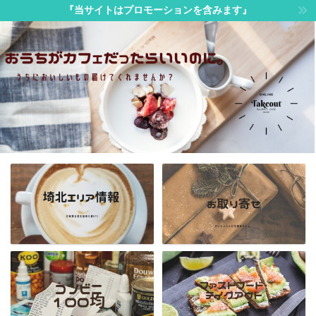
『当サイトはプロモーションを含みます』