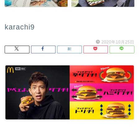
karachi9
2020年10月25日