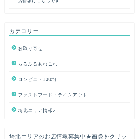
店情報はこちらです！
カテゴリー
お取り寄せ
らるふるあれこれ
コンビニ・100均
ファストフード・テイクアウト
埼北エリア情報♪
ホーム
埼北エリアのお店情報募集中★画像をクリッ