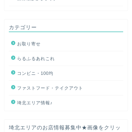
カテゴリー
お取り寄せ
らるふるあれこれ
コンビニ・100均
ファストフード・テイクアウト
埼北エリア情報♪
ホーム
埼北エリアのお店情報募集中★画像をクリッ