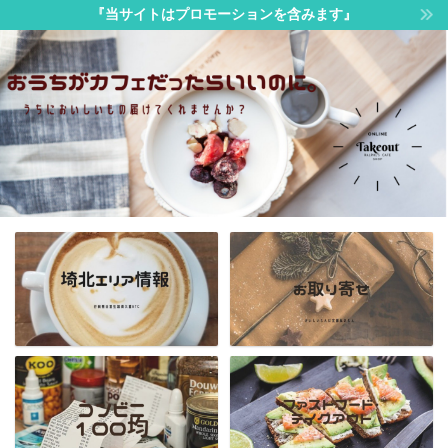
『当サイトはプロモーションを含みます』