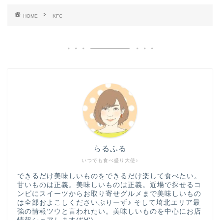
HOME
KFC
らるふる
いつでも食べ盛り大使♪
できるだけ美味しいものをできるだけ楽して食べたい。
甘いものは正義。美味しいものは正義。近場で探せるコ
ンビにスイーツからお取り寄せグルメまで美味しいもの
は全部およこしくださいぷりーず♪ そして埼北エリア最
強の情報ツウと言われたい。美味しいものを中心にお店