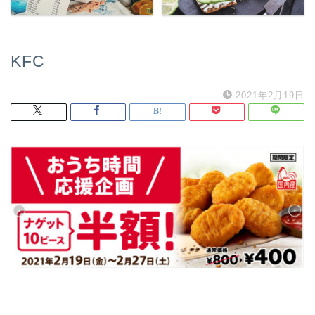
KFC
2021年2月19日