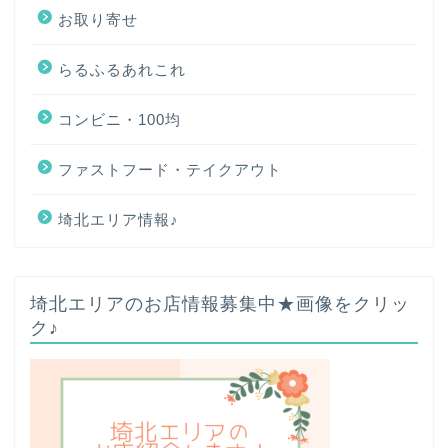
お取り寄せ
らるふるあれこれ
コンビニ・100均
ファストフード・テイクアウト
埼北エリア情報♪
ホーム
埼北エリアのお店情報募集中★画像をクリッ
ク♪
プロフィール
お問い合わせ
サイトマップ