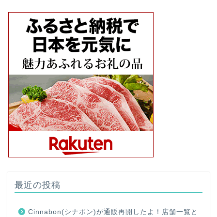
最近の投稿
Cinnabon(シナボン)が通販再開したよ！店舗一覧と