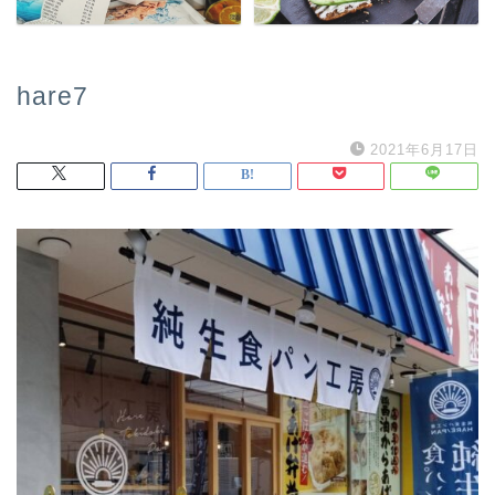
hare7
2021年6月17日