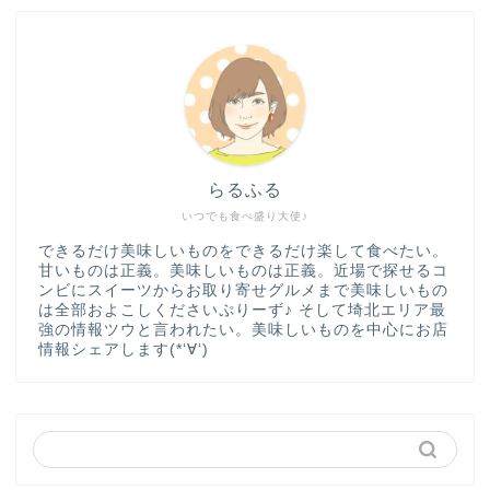
らるふる
いつでも食べ盛り大使♪
できるだけ美味しいものをできるだけ楽して食べたい。
甘いものは正義。美味しいものは正義。近場で探せるコ
ンビにスイーツからお取り寄せグルメまで美味しいもの
は全部およこしくださいぷりーず♪ そして埼北エリア最
強の情報ツウと言われたい。美味しいものを中心にお店
情報シェアします(*‘∀‘)