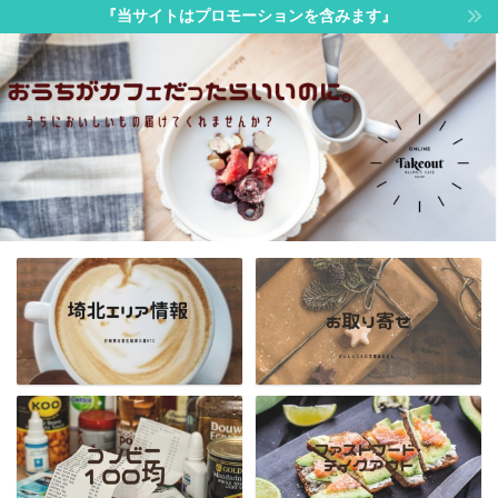
『当サイトはプロモーションを含みます』