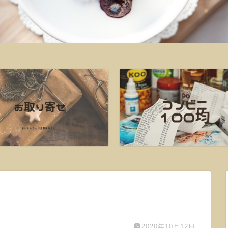
2020年10月12日