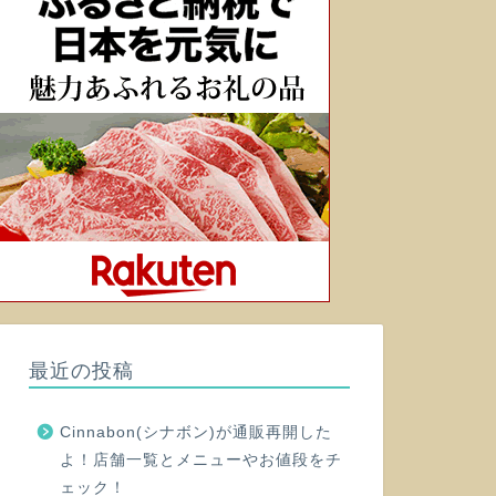
最近の投稿
Cinnabon(シナボン)が通販再開した
よ！店舗一覧とメニューやお値段をチ
ェック！