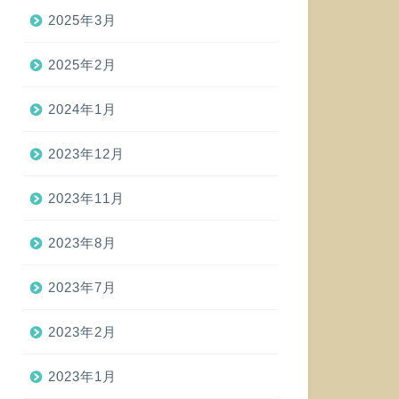
2025年3月
2025年2月
2024年1月
2023年12月
2023年11月
2023年8月
2023年7月
2023年2月
2023年1月