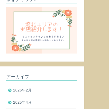
アーカイブ
2026年2月
2025年4月