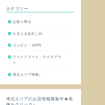
カテゴリー
お取り寄せ
らるふるあれこれ
コンビニ・100均
ファストフード・テイクアウ
ト
埼北エリア情報♪
埼北エリアのお店情報募集中★画
像をクリック♪