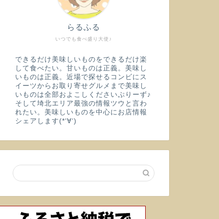
らるふる
いつでも食べ盛り大使♪
できるだけ美味しいものをできるだけ楽
して食べたい。甘いものは正義。美味し
いものは正義。近場で探せるコンビにス
イーツからお取り寄せグルメまで美味し
いものは全部およこしくださいぷりーず♪
そして埼北エリア最強の情報ツウと言わ
れたい。美味しいものを中心にお店情報
シェアします(*‘∀‘)