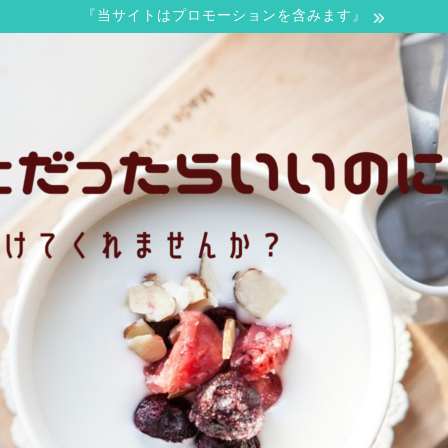
『当サイトはプロモーションを含みます』