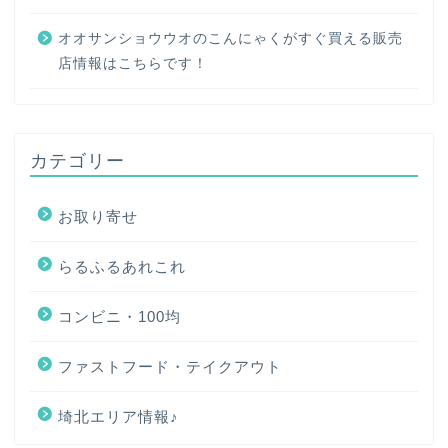
オオサンショウウオのこんにゃくがすぐ買える販売
店情報はこちらです！
カテゴリー
お取り寄せ
らるふるあれこれ
コンビニ・100均
ファストフード・テイクアウト
埼北エリア情報♪