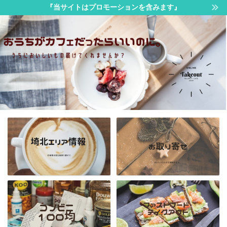
『当サイトはプロモーションを含みます』