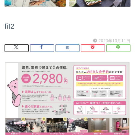
fit2
2020年10月11日