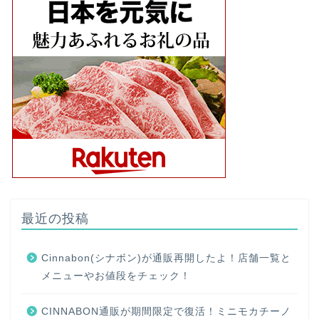
最近の投稿
Cinnabon(シナボン)が通販再開したよ！店舗一覧と
メニューやお値段をチェック！
CINNABON通販が期間限定で復活！ミニモカチーノ