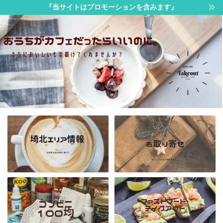
『当サイトはプロモーションを含みます』