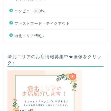
コンビニ・100均
ファストフード・テイクアウト
埼北エリア情報♪
ホーム
埼北エリアのお店情報募集中★画像をクリッ
ク♪
プロフィール
お問い合わせ
サイトマップ