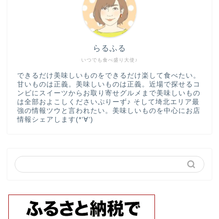
らるふる
いつでも食べ盛り大使♪
できるだけ美味しいものをできるだけ楽して食べたい。
甘いものは正義。美味しいものは正義。近場で探せるコ
ンビにスイーツからお取り寄せグルメまで美味しいもの
は全部およこしくださいぷりーず♪ そして埼北エリア最
強の情報ツウと言われたい。美味しいものを中心にお店
情報シェアします(*‘∀‘)