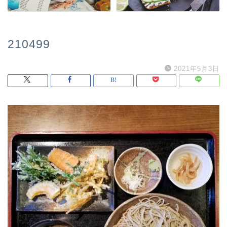
210499
2021年5月3日