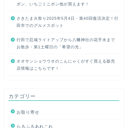
ボン、いちごミニボン他が買えます！
さきたま火祭り2025年5月4日・第40回復活決定！行
田市でのグルメスポット
行田で忍城ライトアップから八幡神社の花手水まで
お散歩・第1土曜日の「希望の光」
オオサンショウウオのこんにゃくがすぐ買える販売
店情報はこちらです！
カテゴリー
お取り寄せ
らるふるあれこれ