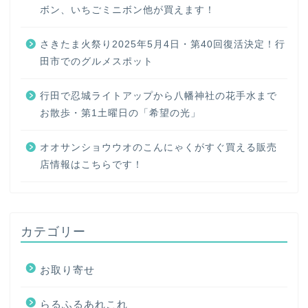
ボン、いちごミニボン他が買えます！
さきたま火祭り2025年5月4日・第40回復活決定！行
田市でのグルメスポット
行田で忍城ライトアップから八幡神社の花手水まで
お散歩・第1土曜日の「希望の光」
オオサンショウウオのこんにゃくがすぐ買える販売
店情報はこちらです！
カテゴリー
お取り寄せ
らるふるあれこれ