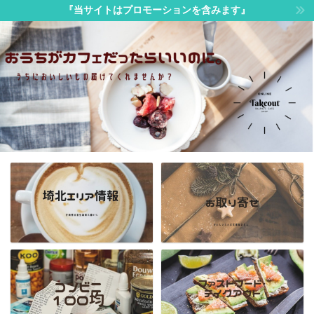
『当サイトはプロモーションを含みます』