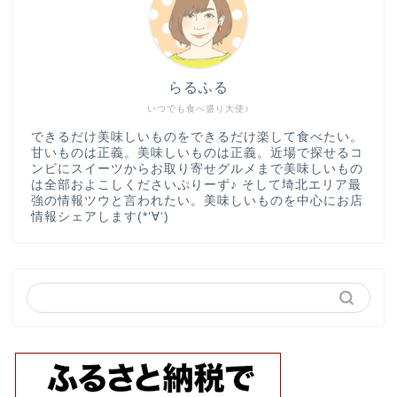
らるふる
いつでも食べ盛り大使♪
できるだけ美味しいものをできるだけ楽して食べたい。
甘いものは正義。美味しいものは正義。近場で探せるコ
ンビにスイーツからお取り寄せグルメまで美味しいもの
は全部およこしくださいぷりーず♪ そして埼北エリア最
強の情報ツウと言われたい。美味しいものを中心にお店
情報シェアします(*‘∀‘)