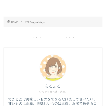
HOME
2022eggsnthings
らるふる
いつでも食べ盛り大使♪
できるだけ美味しいものをできるだけ楽して食べたい。
甘いものは正義。美味しいものは正義。近場で探せるコ