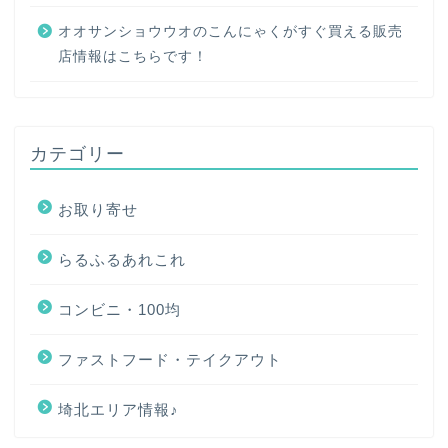
オオサンショウウオのこんにゃくがすぐ買える販売
店情報はこちらです！
カテゴリー
お取り寄せ
らるふるあれこれ
コンビニ・100均
ファストフード・テイクアウト
埼北エリア情報♪