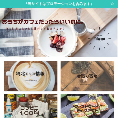
『当サイトはプロモーションを含みます』