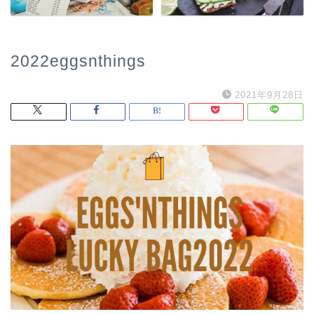
2022eggsnthings
2021年9月28日