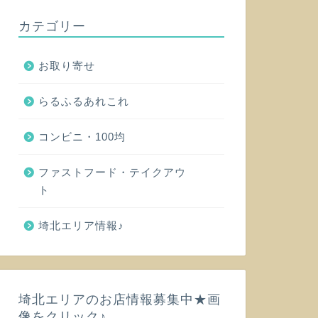
カテゴリー
お取り寄せ
らるふるあれこれ
コンビニ・100均
ファストフード・テイクアウ
ト
埼北エリア情報♪
埼北エリアのお店情報募集中★画
像をクリック♪