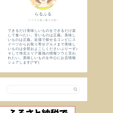
らるふる
いつでも食べ盛り大使♪
できるだけ美味しいものをできるだけ楽
して食べたい。甘いものは正義。美味し
いものは正義。近場で探せるコンビにス
イーツからお取り寄せグルメまで美味し
いものは全部およこしくださいぷりーず♪
そして埼北エリア最強の情報ツウと言わ
れたい。美味しいものを中心にお店情報
シェアします(*‘∀‘)