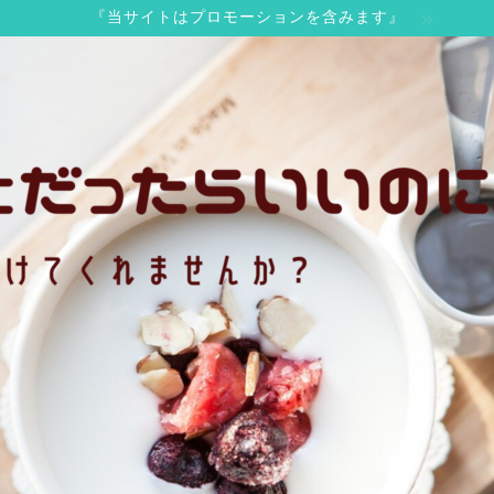
『当サイトはプロモーションを含みます』