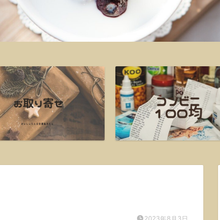
2023年8月3日