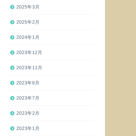
2025年3月
2025年2月
2024年1月
2023年12月
2023年11月
2023年8月
2023年7月
2023年2月
2023年1月