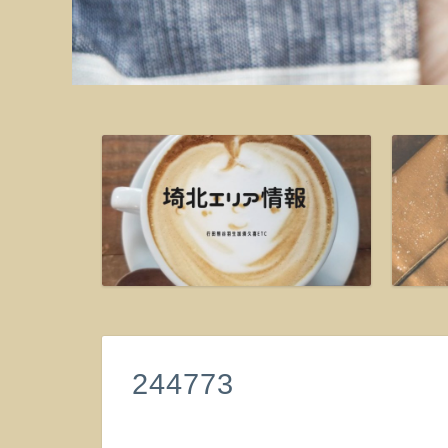
244773