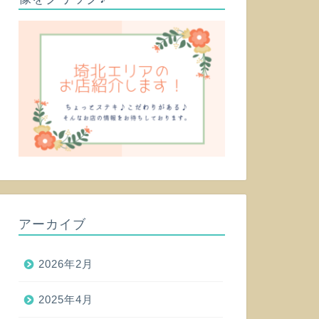
アーカイブ
2026年2月
2025年4月