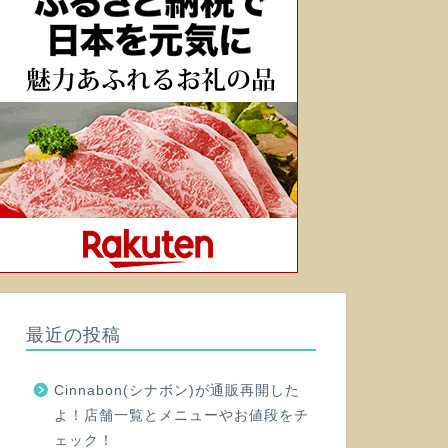
最近の投稿
Cinnabon(シナボン)が通販再開した
よ！店舗一覧とメニューやお値段をチ
ェック！