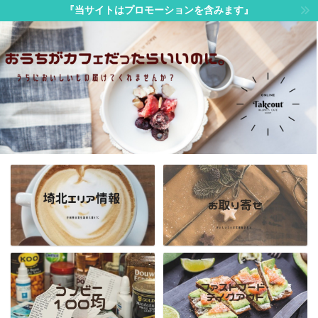
『当サイトはプロモーションを含みます』