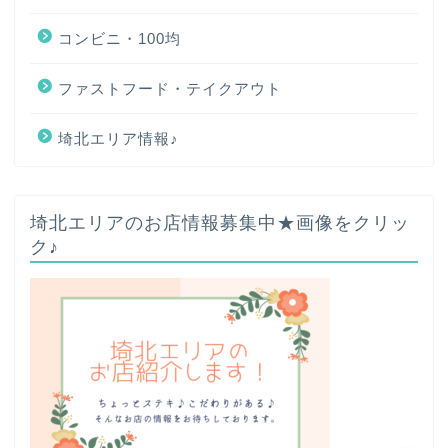
コンビニ・100均
ファストフード・テイクアウト
埼北エリア情報♪
ホーム
埼北エリアのお店情報募集中★画像をクリッ
ク♪
プロフィール
お問い合わせ
サイトマップ