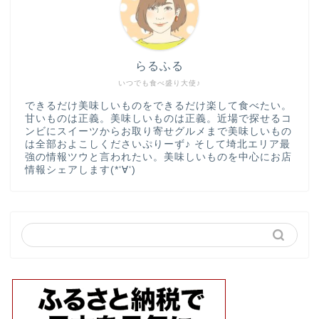
らるふる
いつでも食べ盛り大使♪
できるだけ美味しいものをできるだけ楽して食べたい。
甘いものは正義。美味しいものは正義。近場で探せるコ
ンビにスイーツからお取り寄せグルメまで美味しいもの
は全部およこしくださいぷりーず♪ そして埼北エリア最
強の情報ツウと言われたい。美味しいものを中心にお店
情報シェアします(*‘∀‘)