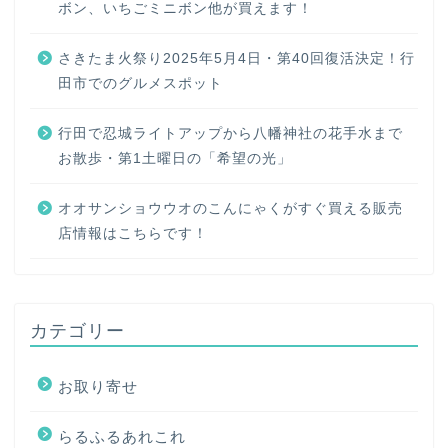
ボン、いちごミニボン他が買えます！
さきたま火祭り2025年5月4日・第40回復活決定！行
田市でのグルメスポット
行田で忍城ライトアップから八幡神社の花手水まで
お散歩・第1土曜日の「希望の光」
オオサンショウウオのこんにゃくがすぐ買える販売
店情報はこちらです！
カテゴリー
お取り寄せ
らるふるあれこれ