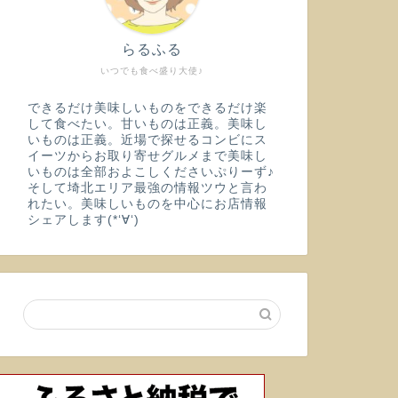
らるふる
いつでも食べ盛り大使♪
できるだけ美味しいものをできるだけ楽
して食べたい。甘いものは正義。美味し
いものは正義。近場で探せるコンビにス
イーツからお取り寄せグルメまで美味し
いものは全部およこしくださいぷりーず♪
そして埼北エリア最強の情報ツウと言わ
れたい。美味しいものを中心にお店情報
シェアします(*‘∀‘)