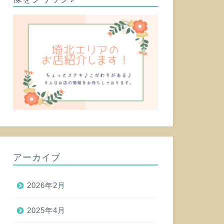
アーカイブ
2026年2月
2025年4月