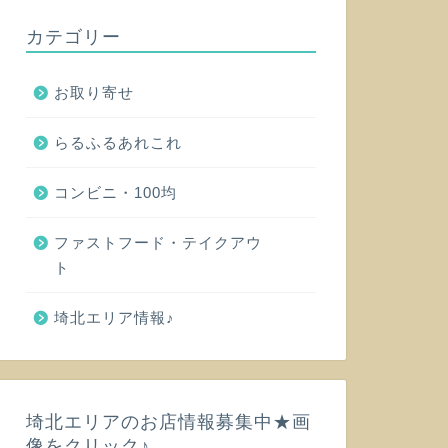
カテゴリー
お取り寄せ
らるふるあれこれ
コンビニ・100均
ファストフード・テイクアウ
ト
埼北エリア情報♪
埼北エリアのお店情報募集中★画
像をクリック♪