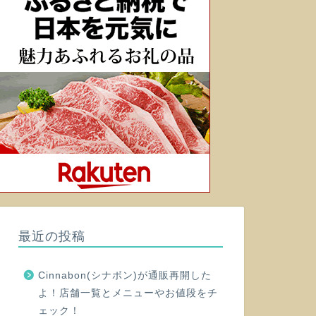
最近の投稿
Cinnabon(シナボン)が通販再開した
よ！店舗一覧とメニューやお値段をチ
ェック！