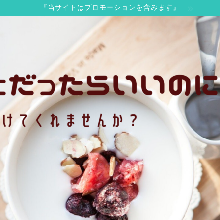
『当サイトはプロモーションを含みます』