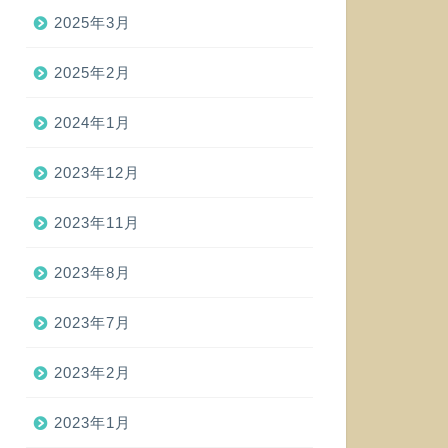
2025年3月
2025年2月
2024年1月
2023年12月
2023年11月
2023年8月
2023年7月
2023年2月
2023年1月