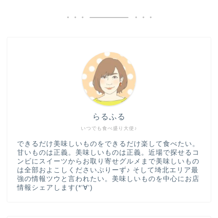
らるふる
いつでも食べ盛り大使♪
できるだけ美味しいものをできるだけ楽して食べたい。
甘いものは正義。美味しいものは正義。近場で探せるコ
ンビにスイーツからお取り寄せグルメまで美味しいもの
は全部およこしくださいぷりーず♪ そして埼北エリア最
強の情報ツウと言われたい。美味しいものを中心にお店
情報シェアします(*‘∀‘)