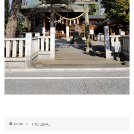
HOME
行田八幡神社