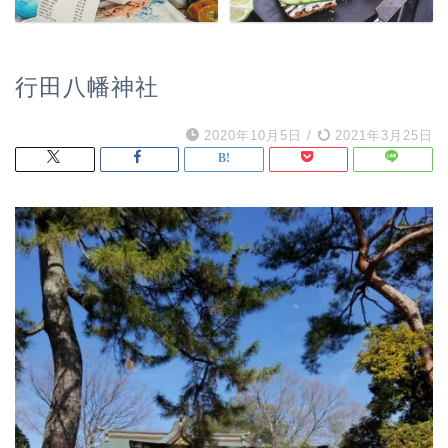
行田八幡神社
2020年10月5日
/
2021年3月25日