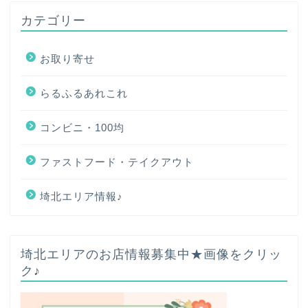
カテゴリー
お取り寄せ
らるふるあれこれ
コンビニ・100均
ファストフード・テイクアウト
埼北エリア情報♪
ホーム
埼北エリアのお店情報募集中★画像をクリッ
ク♪
プロフィール