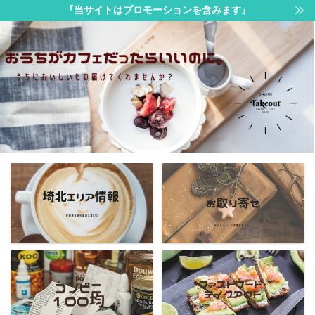
『当サイトはプロモーションを含みます』