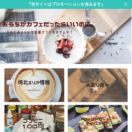
『当サイトはプロモーションを含みます』