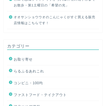
お散歩・第1土曜日の「希望の光」
オオサンショウウオのこんにゃくがすぐ買える販売
店情報はこちらです！
カテゴリー
お取り寄せ
らるふるあれこれ
コンビニ・100均
ファストフード・テイクアウト