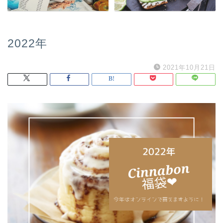
2022年
2021年10月21日