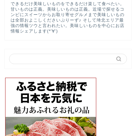
できるだけ美味しいものをできるだけ楽して食べたい。
甘いものは正義。美味しいものは正義。近場で探せるコ
ンビにスイーツからお取り寄せグルメまで美味しいもの
は全部およこしくださいぷりーず♪ そして埼北エリア最
強の情報ツウと言われたい。美味しいものを中心にお店
情報シェアします(*‘∀‘)